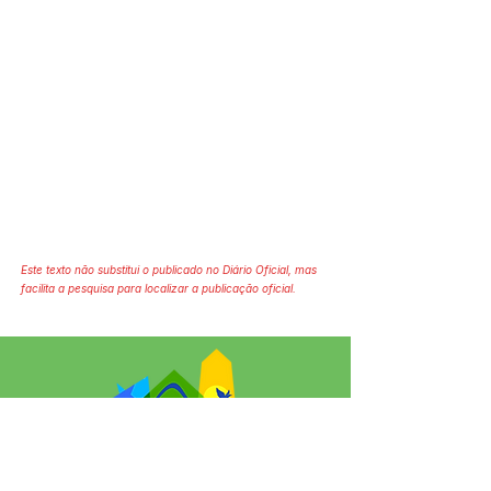
Este texto não substitui o publicado no Diário Oficial, mas
facilita a pesquisa para localizar a publicação oficial.