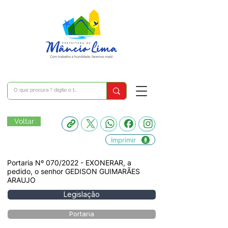
Voltar
Imprimir
Portaria Nº 070/2022 - EXONERAR, a
pedido, o senhor GEDISON GUIMARÃES
ARAUJO
Legislação
Portaria