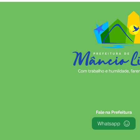
Fale na Prefeitura
Whatsapp