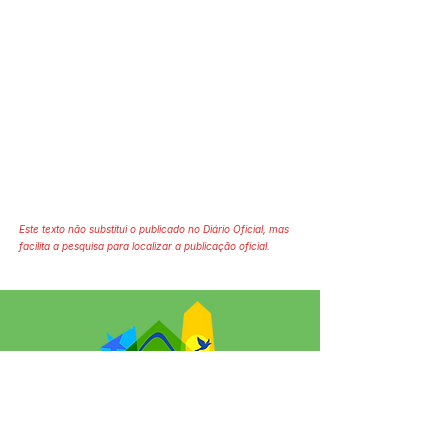
Este texto não substitui o publicado no Diário Oficial, mas
facilita a pesquisa para localizar a publicação oficial.