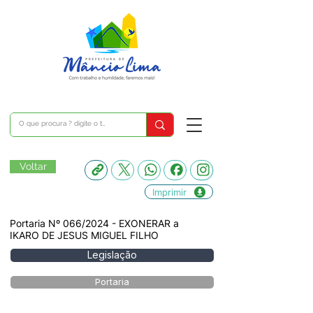
Voltar
Imprimir
Portaria Nº 066/2024 - EXONERAR a
IKARO DE JESUS MIGUEL FILHO
Legislação
Portaria