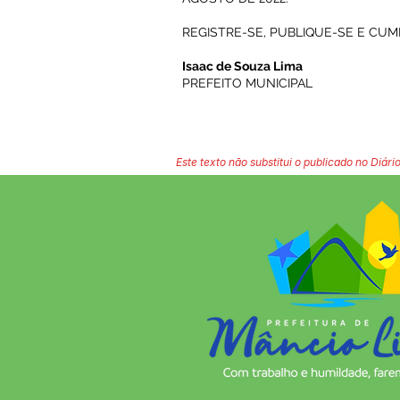
REGISTRE-SE, PUBLIQUE-SE E CUM
Isaac de Souza Lima
PREFEITO MUNICIPAL
Este texto não substitui o publicado no Diário