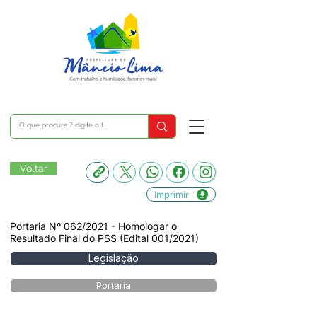
Voltar
Imprimir
Portaria Nº 062/2021 - Homologar o
Resultado Final do PSS (Edital 001/2021)
Legislação
Portaria