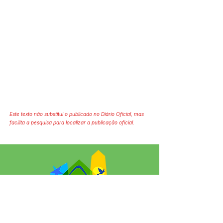
Este texto não substitui o publicado no Diário Oficial, mas
facilita a pesquisa para localizar a publicação oficial.