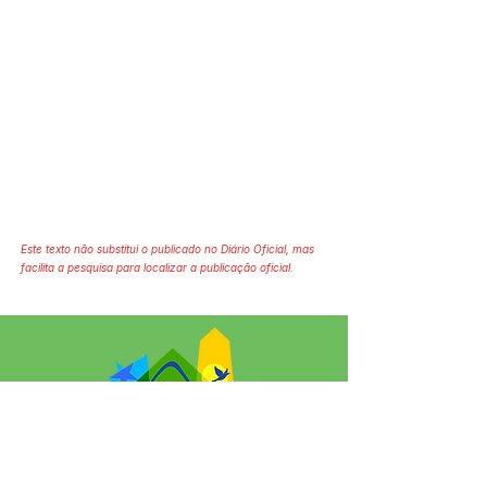
Este texto não substitui o publicado no Diário Oficial, mas
facilita a pesquisa para localizar a publicação oficial.