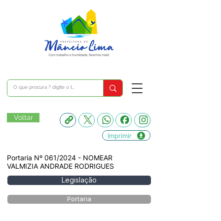
Voltar
Imprimir
Portaria Nº 061/2024 - NOMEAR
VALMIZIA ANDRADE RODRIGUES
Legislação
Portaria