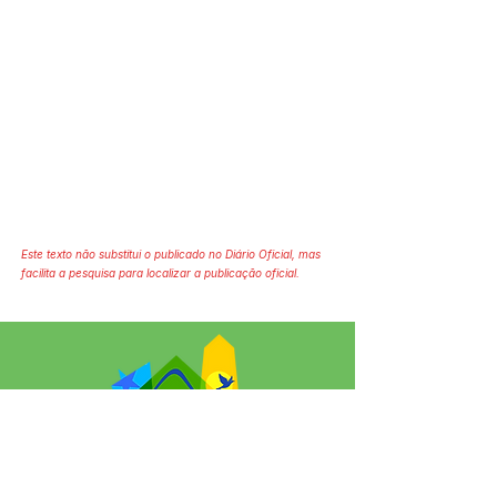
Este texto não substitui o publicado no Diário Oficial, mas
facilita a pesquisa para localizar a publicação oficial.