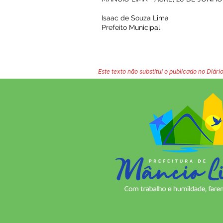
Isaac de Souza Lima
Prefeito Municipal
Este texto não substitui o publicado no Diário