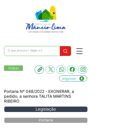
Voltar
Imprimir
Portaria Nº 048/2022 - EXONERAR, a
pedido, a senhora TALITA MARTINS
RIBEIRO
Legislação
Portaria