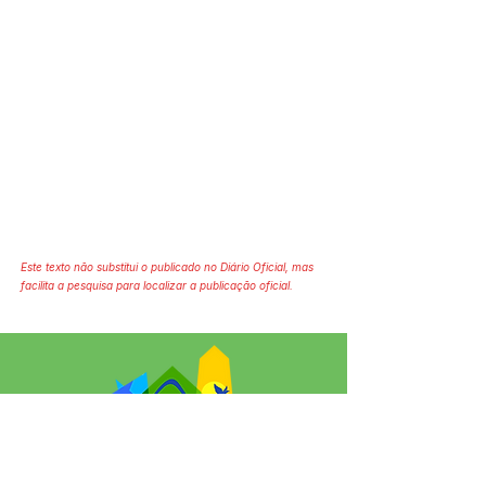
Este texto não substitui o publicado no Diário Oficial, mas
facilita a pesquisa para localizar a publicação oficial.