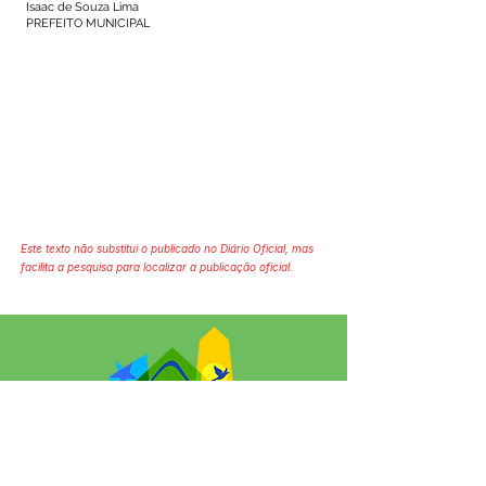
Isaac de Souza Lima
PREFEITO MUNICIPAL
Este texto não substitui o publicado no Diário Oficial, mas
facilita a pesquisa para localizar a publicação oficial.