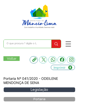
Voltar
Imprimir
Portaria Nº 041/2020 - ODEILENE
MENDONÇA DE SENA
Legislação
Portaria