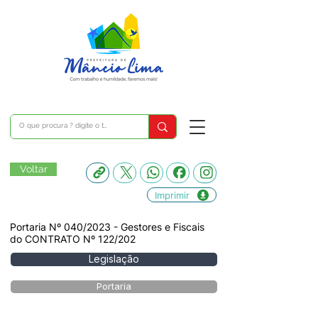
Voltar
Imprimir
Portaria Nº 040/2023 - Gestores e Fiscais
do CONTRATO Nº 122/202
Legislação
Portaria