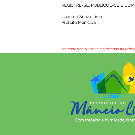
REGISTRE-SE, PUBLIQUE-SE E CUM
Isaac de Souza Lima
Prefeito Municipa
Este texto não substitui o publicado no Diário