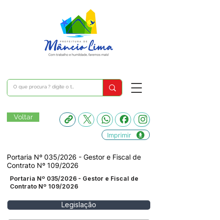
Voltar
Imprimir
Portaria Nº 035/2026 - Gestor e Fiscal de
Contrato Nº 109/2026
Portaria Nº 035/2026 - Gestor e Fiscal de
Contrato Nº 109/2026
Legislação