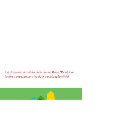
Este texto não substitui o publicado no Diário Oficial, mas
facilita a pesquisa para localizar a publicação oficial.