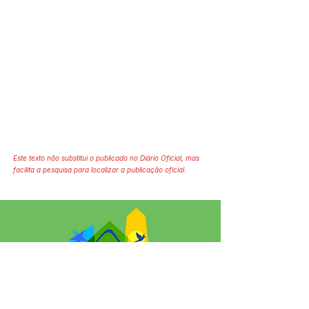
Este texto não substitui o publicado no Diário Oficial, mas
facilita a pesquisa para localizar a publicação oficial.