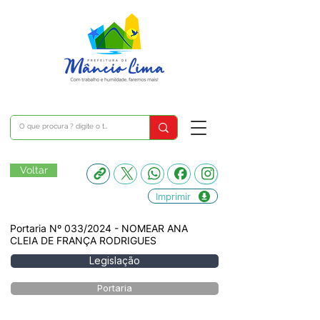
Voltar
Imprimir
Portaria Nº 033/2024 - NOMEAR ANA
CLEIA DE FRANÇA RODRIGUES
Legislação
Portaria