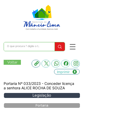
Voltar
Imprimir
Portaria Nº 033/2023 - Conceder licença
a senhora ALICE ROCHA DE SOUZA
Legislação
Portaria