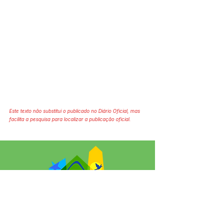
Este texto não substitui o publicado no Diário Oficial, mas
facilita a pesquisa para localizar a publicação oficial.