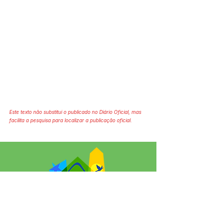
Este texto não substitui o publicado no Diário Oficial, mas
facilita a pesquisa para localizar a publicação oficial.