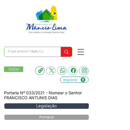
Voltar
Imprimir
Portaria Nº 033/2021 - Nomear o Senhor
FRANCISCO ANTUNIS DIAS
Legislação
Portaria