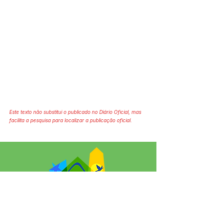
Este texto não substitui o publicado no Diário Oficial, mas
facilita a pesquisa para localizar a publicação oficial.