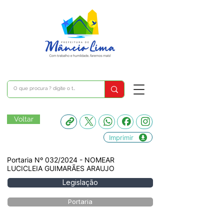
Voltar
Imprimir
Portaria Nº 032/2024 - NOMEAR
LUCICLEIA GUIMARÃES ARAUJO
Legislação
Portaria