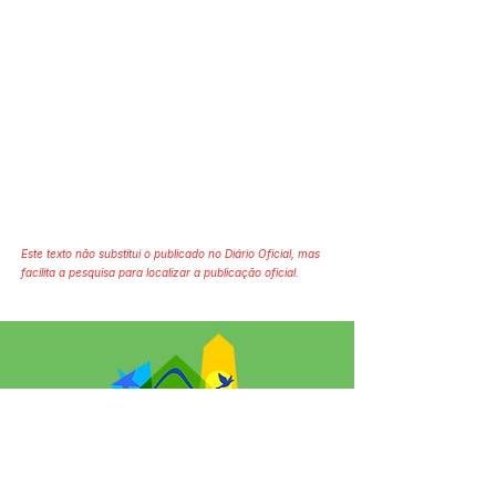
Este texto não substitui o publicado no Diário Oficial, mas
facilita a pesquisa para localizar a publicação oficial.