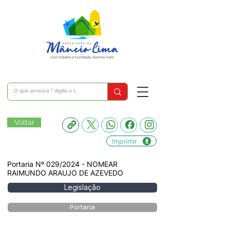
Voltar
Imprimir
Portaria Nº 029/2024 - NOMEAR
RAIMUNDO ARAUJO DE AZEVEDO
Legislação
Portaria