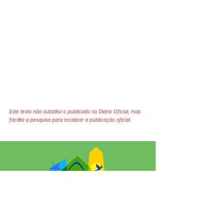
Este texto não substitui o publicado no Diário Oficial, mas
facilita a pesquisa para localizar a publicação oficial.