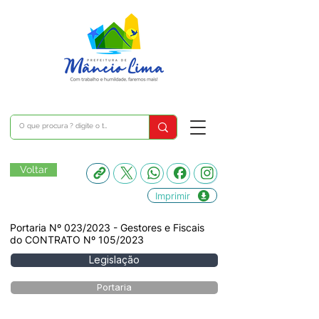
Voltar
Imprimir
Portaria Nº 023/2023 - Gestores e Fiscais
do CONTRATO Nº 105/2023
Legislação
Portaria