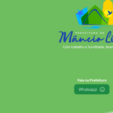
Fale na Prefeitura
Whatsapp