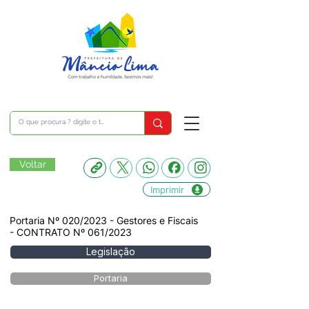
Voltar
Imprimir
Portaria Nº 020/2023 - Gestores e Fiscais
- CONTRATO Nº 061/2023
Legislação
Portaria