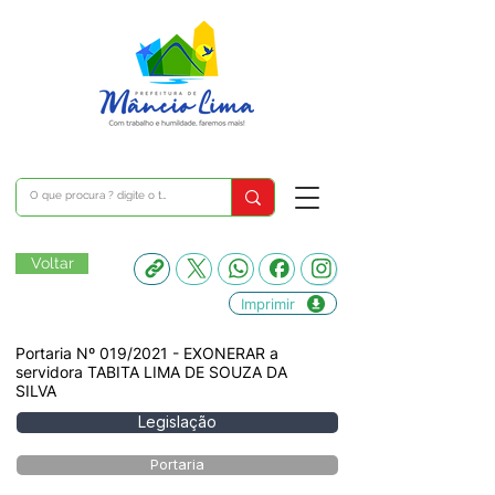
Voltar
Imprimir
Portaria Nº 019/2021 - EXONERAR a
servidora TABITA LIMA DE SOUZA DA
SILVA
Legislação
Portaria