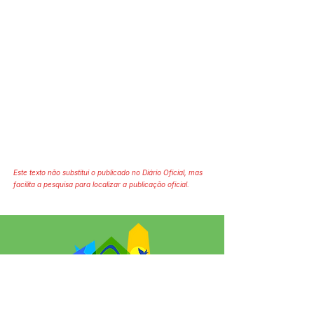
Este texto não substitui o publicado no Diário Oficial, mas
facilita a pesquisa para localizar a publicação oficial.