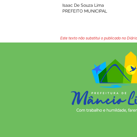
Isaac De Souza Lima
PREFEITO MUNICIPAL
Este texto não substitui o publicado no Diário