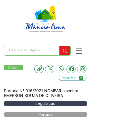
Voltar
Imprimir
Portaria Nº 016/2021 NOMEAR o senhor
EMERSON SOUZA DE OLIVEIRA
Legislação
Portaria