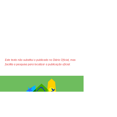
Este texto não substitui o publicado no Diário Oficial, mas
facilita a pesquisa para localizar a publicação oficial.