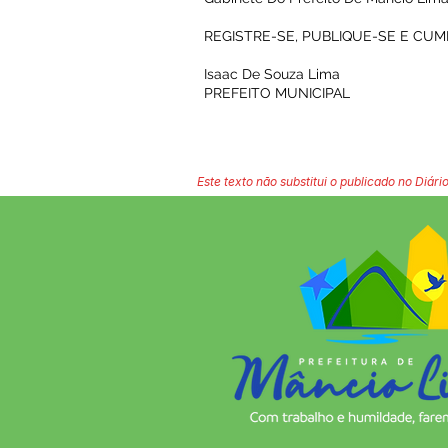
REGISTRE-SE, PUBLIQUE-SE E CUM
Isaac De Souza Lima
PREFEITO MUNICIPAL
Este texto não substitui o publicado no Diário