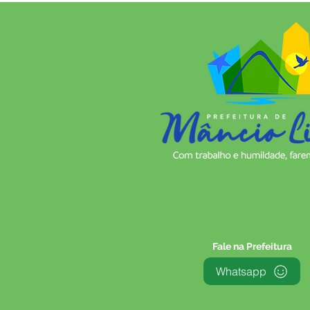
Fale na Prefeitura
Whatsapp