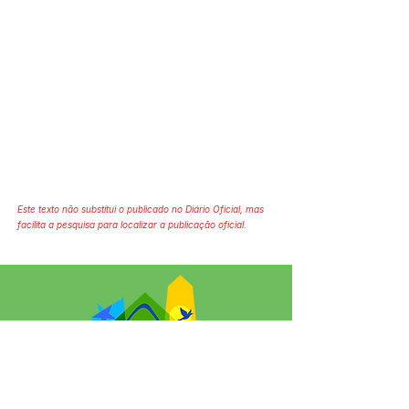
Este texto não substitui o publicado no Diário Oficial, mas
facilita a pesquisa para localizar a publicação oficial.