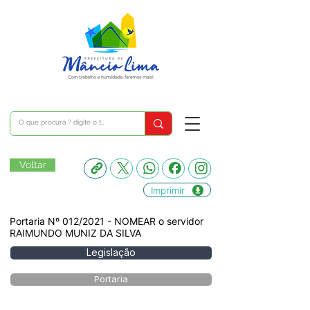
Voltar
Imprimir
Portaria Nº 012/2021 - NOMEAR o servidor
RAIMUNDO MUNIZ DA SILVA
Legislação
Portaria