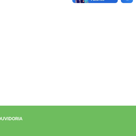
OUVIDORIA