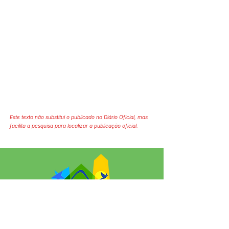
Este texto não substitui o publicado no Diário Oficial, mas
facilita a pesquisa para localizar a publicação oficial.