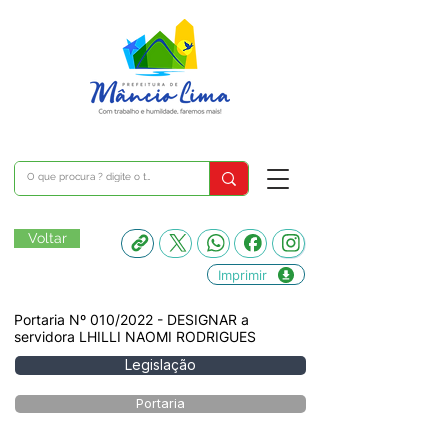
Voltar
Imprimir
Portaria Nº 010/2022 - DESIGNAR a
servidora LHILLI NAOMI RODRIGUES
Legislação
Portaria