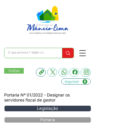
Voltar
Imprimir
Portaria Nº 01/2022 - Designar os
servidores fiscal de gestor
Legislação
Portaria