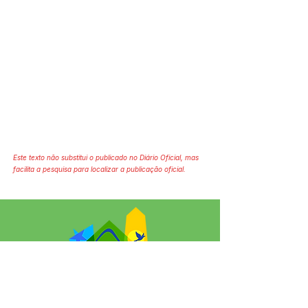
Este texto não substitui o publicado no Diário Oficial, mas
facilita a pesquisa para localizar a publicação oficial.