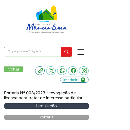
Voltar
Imprimir
Portaria Nº 008/2023 - revogação de
licença para tratar de interesse particular
Legislação
Portaria