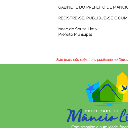
GABINETE DO PREFEITO DE MÂNCIO 
REGISTRE-SE, PUBLIQUE-SE E CUM
Isaac de Souza Lima
Prefeito Municipal
Este texto não substitui o publicado no Diário