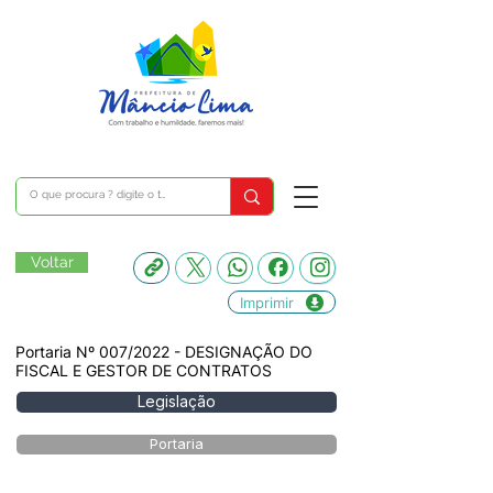
Voltar
Imprimir
Portaria Nº 007/2022 - DESIGNAÇÃO DO
FISCAL E GESTOR DE CONTRATOS
Legislação
Portaria