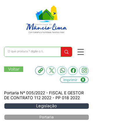
Voltar
Imprimir
Portaria Nº 005/2022 - FISCAL E GESTOR
DE CONTRATO
112 2022
- PP
018 2022
Legislação
Portaria