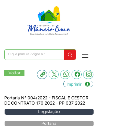
Voltar
Imprimir
Portaria Nº 004/2022 - FISCAL E GESTOR
DE CONTRATO
170 2022
- PP
037 2022
Legislação
Portaria