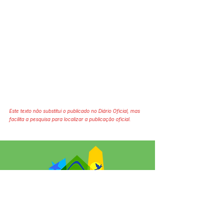
Este texto não substitui o publicado no Diário Oficial, mas
facilita a pesquisa para localizar a publicação oficial.