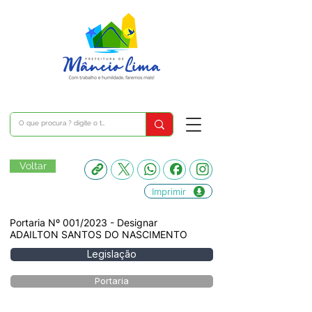
Voltar
Imprimir
Portaria Nº 001/2023 - Designar
ADAILTON SANTOS DO NASCIMENTO
Legislação
Portaria