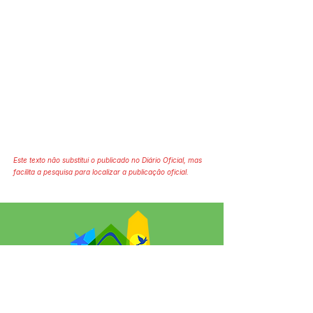
Este texto não substitui o publicado no Diário Oficial, mas
facilita a pesquisa para localizar a publicação oficial.