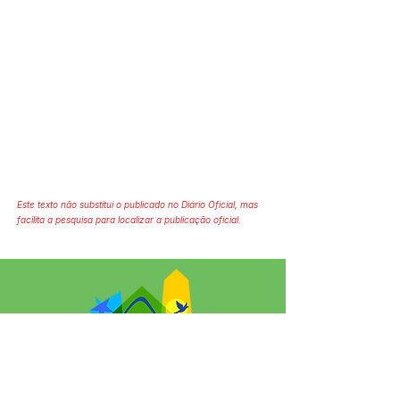
Este texto não substitui o publicado no Diário Oficial, mas
facilita a pesquisa para localizar a publicação oficial.