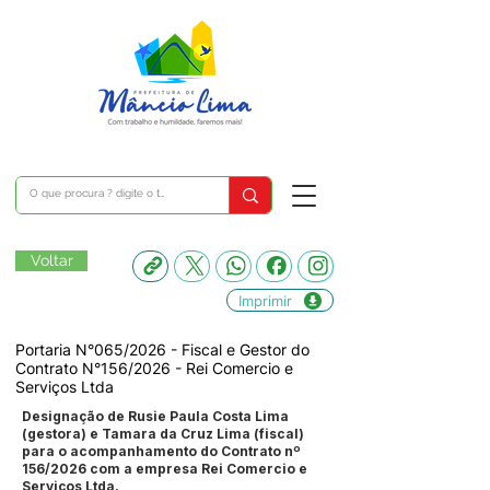
Voltar
Imprimir
Portaria N°065/2026 - Fiscal e Gestor do
Contrato N°156/2026 - Rei Comercio e
Serviços Ltda
Designação de Rusie Paula Costa Lima
(gestora) e Tamara da Cruz Lima (fiscal)
para o acompanhamento do Contrato nº
156/2026 com a empresa Rei Comercio e
Serviços Ltda.