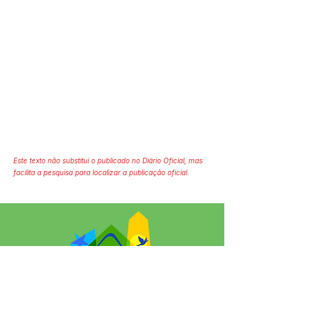
Este texto não substitui o publicado no Diário Oficial, mas
facilita a pesquisa para localizar a publicação oficial.