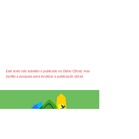
Este texto não substitui o publicado no Diário Oficial, mas
facilita a pesquisa para localizar a publicação oficial.