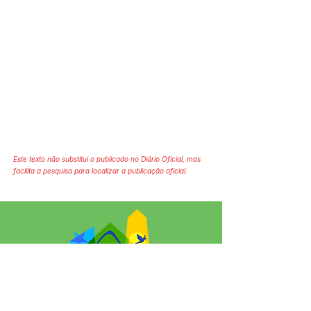
Este texto não substitui o publicado no Diário Oficial, mas
facilita a pesquisa para localizar a publicação oficial.