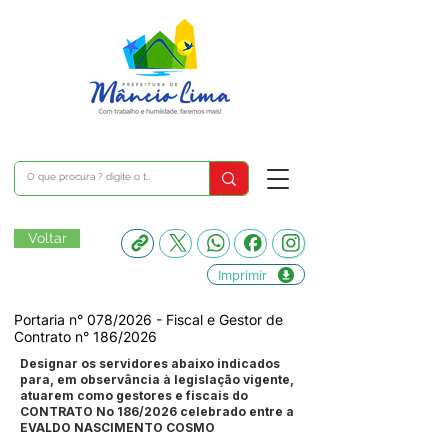
Voltar
Imprimir
Portaria n° 078/2026 - Fiscal e Gestor de
Contrato n° 186/2026
Designar os servidores abaixo indicados
para, em observância à legislação vigente,
atuarem como gestores e fiscais do
CONTRATO No 186/2026 celebrado entre a
EVALDO NASCIMENTO COSMO