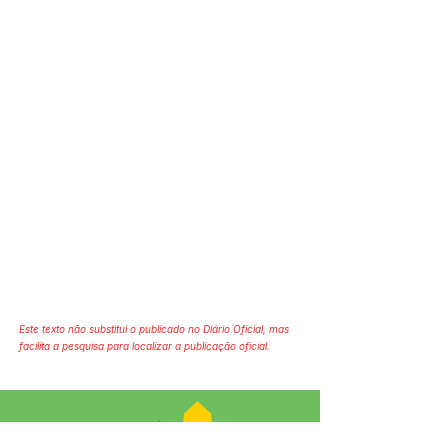
Este texto não substitui o publicado no Diário Oficial, mas
facilita a pesquisa para localizar a publicação oficial.