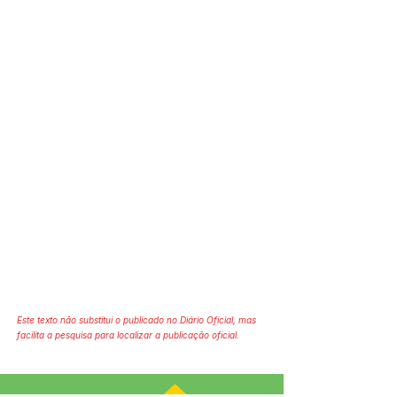
Este texto não substitui o publicado no Diário Oficial, mas
facilita a pesquisa para localizar a publicação oficial.