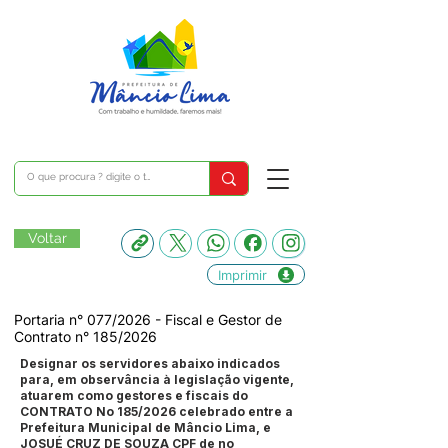
Voltar
Imprimir
Portaria n° 077/2026 - Fiscal e Gestor de
Contrato n° 185/2026
Designar os servidores abaixo indicados
para, em observância à legislação vigente,
atuarem como gestores e fiscais do
CONTRATO No 185/2026 celebrado entre a
Prefeitura Municipal de Mâncio Lima, e
JOSUÉ CRUZ DE SOUZA CPF de no