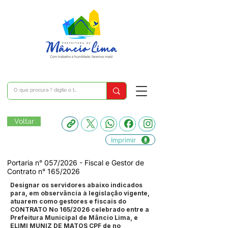
Voltar
Imprimir
Portaria n° 057/2026 - Fiscal e Gestor de
Contrato n° 165/2026
Designar os servidores abaixo indicados
para, em observância à legislação vigente,
atuarem como gestores e fiscais do
CONTRATO No 165/2026 celebrado entre a
Prefeitura Municipal de Mâncio Lima, e
ELIMI MUNIZ DE MATOS CPF de no