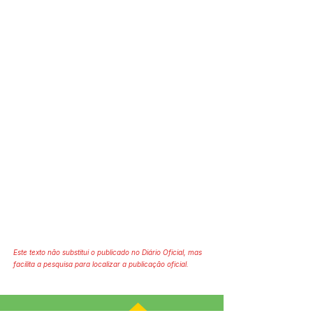
Este texto não substitui o publicado no Diário Oficial, mas
facilita a pesquisa para localizar a publicação oficial.