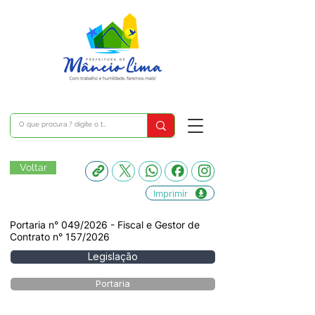
Voltar
Imprimir
Portaria n° 049/2026 - Fiscal e Gestor de
Contrato n° 157/2026
Legislação
Portaria