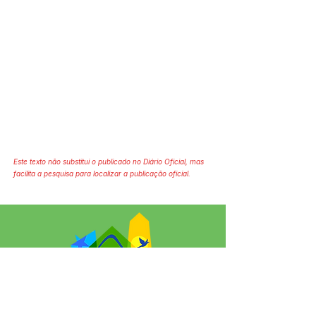
Este texto não substitui o publicado no Diário Oficial, mas
facilita a pesquisa para localizar a publicação oficial.