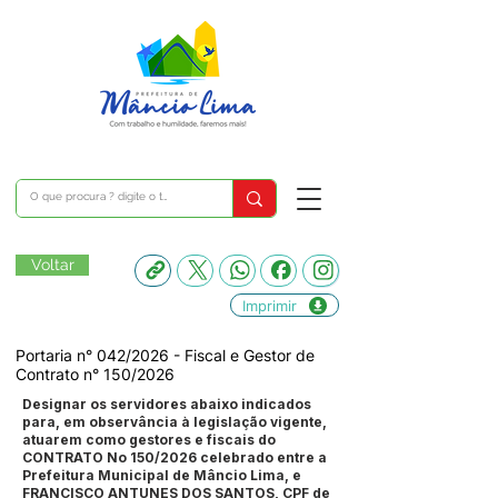
Voltar
Imprimir
Portaria n° 042/2026 - Fiscal e Gestor de
Contrato n° 150/2026
Designar os servidores abaixo indicados
para, em observância à legislação vigente,
atuarem como gestores e fiscais do
CONTRATO No 150/2026 celebrado entre a
Prefeitura Municipal de Mâncio Lima, e
FRANCISCO ANTUNES DOS SANTOS, CPF de