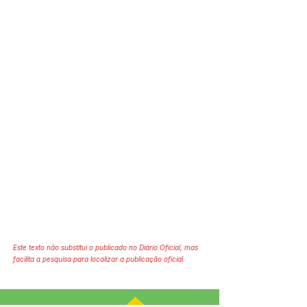
Este texto não substitui o publicado no Diário Oficial, mas
facilita a pesquisa para localizar a publicação oficial.