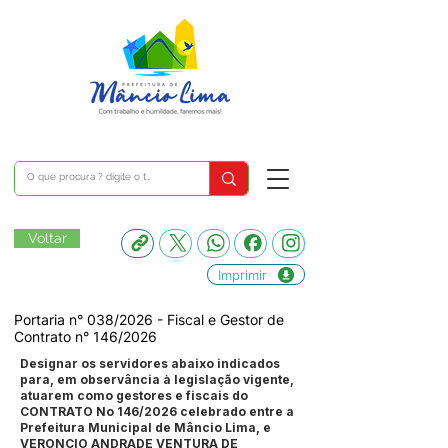
Voltar
Imprimir
Portaria n° 038/2026 - Fiscal e Gestor de
Contrato n° 146/2026
Designar os servidores abaixo indicados
para, em observância à legislação vigente,
atuarem como gestores e fiscais do
CONTRATO No 146/2026 celebrado entre a
Prefeitura Municipal de Mâncio Lima, e
VERONCIO ANDRADE VENTURA DE