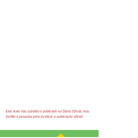
Este texto não substitui o publicado no Diário Oficial, mas
facilita a pesquisa para localizar a publicação oficial.