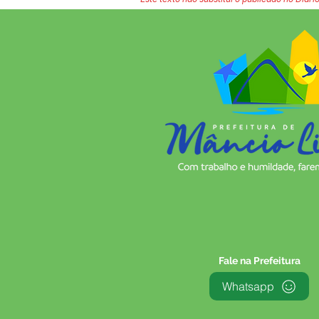
Fale na Prefeitura
Whatsapp